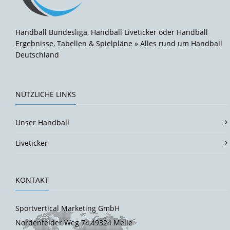
Handball Bundesliga, Handball Liveticker oder Handball
Ergebnisse, Tabellen & Spielpläne » Alles rund um Handball
Deutschland
NÜTZLICHE LINKS
Unser Handball
Liveticker
KONTAKT
Sportvertical Marketing GmbH
Nordenfelder Weg 74,49324 Melle