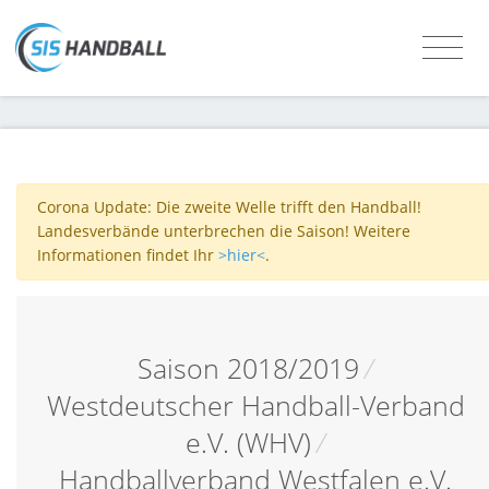
Corona Update: Die zweite Welle trifft den Handball!
Landesverbände unterbrechen die Saison! Weitere
Informationen findet Ihr
>hier<
.
Saison 2018/2019
/
Westdeutscher Handball-Verband
e.V. (WHV)
/
Handballverband Westfalen e.V.