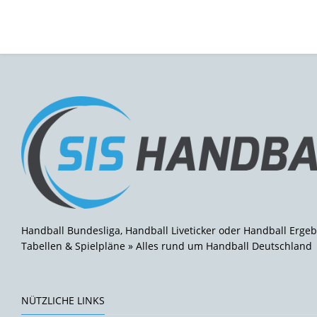
Handball Bundesliga, Handball Liveticker oder Handball Ergeb
Tabellen & Spielpläne » Alles rund um Handball Deutschland
NÜTZLICHE LINKS