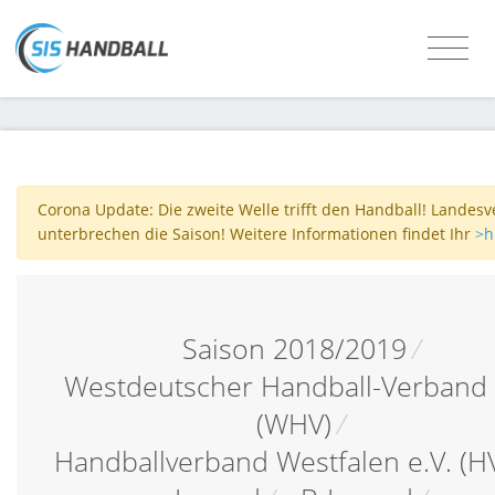
Corona Update: Die zweite Welle trifft den Handball! Landes
unterbrechen die Saison! Weitere Informationen findet Ihr
>h
Saison 2018/2019
/
Westdeutscher Handball-Verband 
(WHV)
/
Handballverband Westfalen e.V. (H