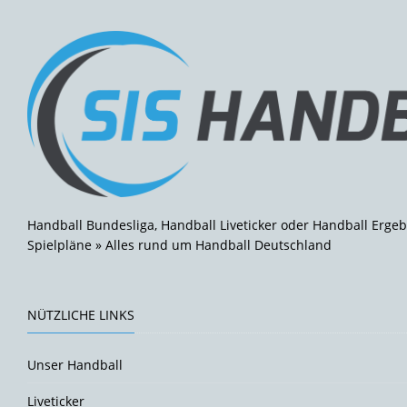
Handball Bundesliga, Handball Liveticker oder Handball Ergeb
Spielpläne » Alles rund um Handball Deutschland
NÜTZLICHE LINKS
Unser Handball
Liveticker