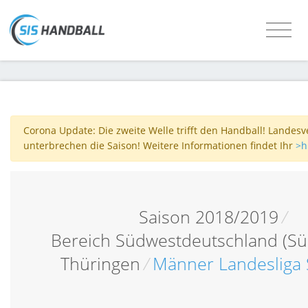
Corona Update: Die zweite Welle trifft den Handball! Landes
unterbrechen die Saison! Weitere Informationen findet Ihr
>h
Saison 2018/2019
/
Bereich Südwestdeutschland (Sü
Thüringen
/
Männer Landesliga S