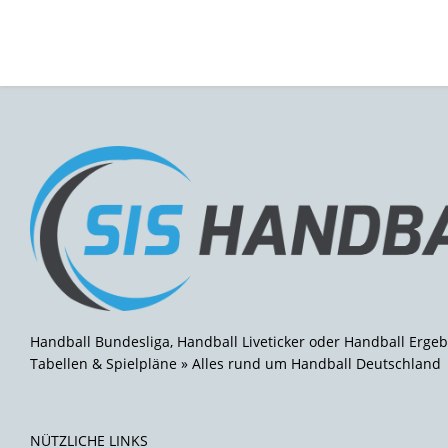
Handball Bundesliga, Handball Liveticker oder Handball Ergeb
Tabellen & Spielpläne » Alles rund um Handball Deutschland
NÜTZLICHE LINKS