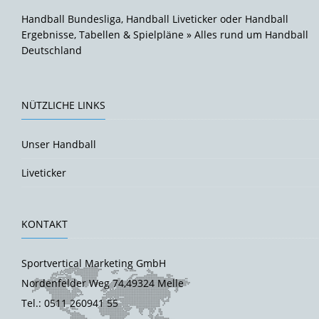
Handball Bundesliga, Handball Liveticker oder Handball
Ergebnisse, Tabellen & Spielpläne » Alles rund um Handball
Deutschland
NÜTZLICHE LINKS
Unser Handball
Liveticker
KONTAKT
Sportvertical Marketing GmbH
Nordenfelder Weg 74,49324 Melle
Tel.: 0511 260941 55