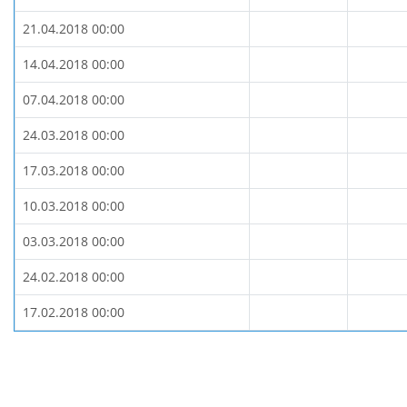
21.04.2018 00:00
14.04.2018 00:00
07.04.2018 00:00
24.03.2018 00:00
17.03.2018 00:00
10.03.2018 00:00
03.03.2018 00:00
24.02.2018 00:00
17.02.2018 00:00