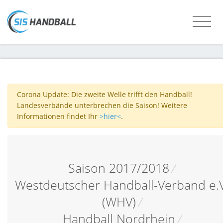
Corona Update: Die zweite Welle trifft den Handball!
Landesverbände unterbrechen die Saison! Weitere
Informationen findet Ihr
>hier<
.
Saison 2017/2018
/
Westdeutscher Handball-Verband e.V
(WHV)
/
Handball Nordrhein
/