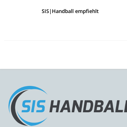
SIS|Handball empfiehlt