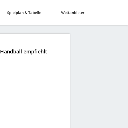
Spielplan & Tabelle
Wettanbieter
|Handball empfiehlt