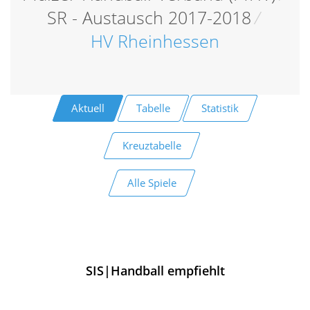
SR - Austausch 2017-2018
/
HV Rheinhessen
Aktuell
Tabelle
Statistik
Kreuztabelle
Alle Spiele
SIS|Handball empfiehlt