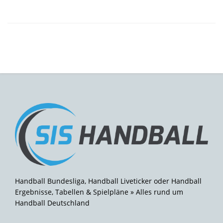
Handball Bundesliga, Handball Liveticker oder Handball
Ergebnisse, Tabellen & Spielpläne » Alles rund um
Handball Deutschland