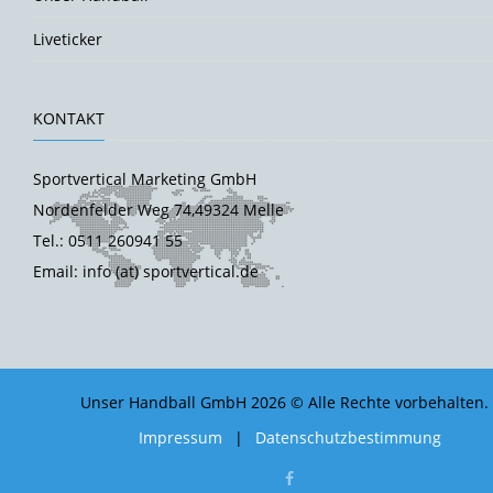
Liveticker
KONTAKT
Sportvertical Marketing GmbH
Nordenfelder Weg 74,49324 Melle
Tel.: 0511 260941 55
Email: info (at) sportvertical.de
Unser Handball GmbH 2026 © Alle Rechte vorbehalten.
Impressum
|
Datenschutzbestimmung