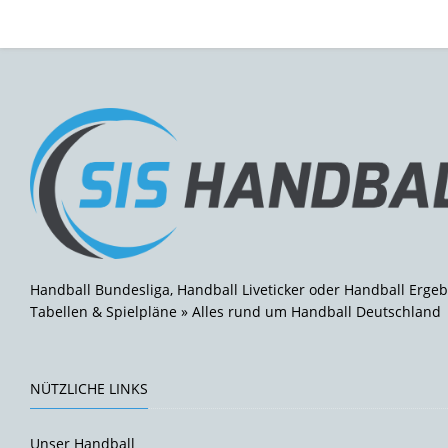
Handball Bundesliga, Handball Liveticker oder Handball Ergeb
Tabellen & Spielpläne » Alles rund um Handball Deutschland
NÜTZLICHE LINKS
Unser Handball