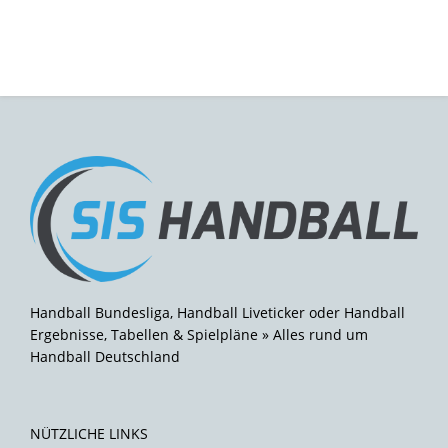
Handball Bundesliga, Handball Liveticker oder Handball
Ergebnisse, Tabellen & Spielpläne » Alles rund um
Handball Deutschland
NÜTZLICHE LINKS