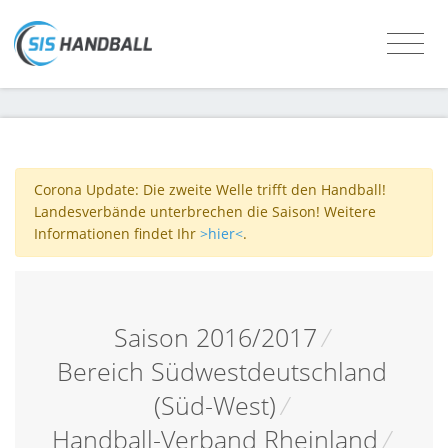
Corona Update: Die zweite Welle trifft den Handball!
Landesverbände unterbrechen die Saison! Weitere
Informationen findet Ihr
>hier<
.
Saison 2016/2017
/
Bereich Südwestdeutschland
(Süd-West)
/
Handball-Verband Rheinland
/