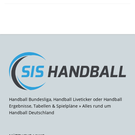
Handball Bundesliga, Handball Liveticker oder Handball
Ergebnisse, Tabellen & Spielpläne » Alles rund um
Handball Deutschland