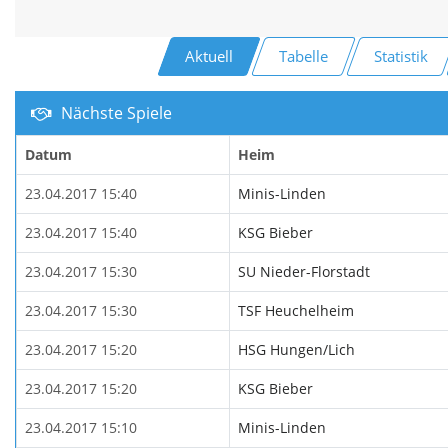
Aktuell
Tabelle
Statistik
Nächste Spiele
Datum
Heim
23.04.2017 15:40
Minis-Linden
23.04.2017 15:40
KSG Bieber
23.04.2017 15:30
SU Nieder-Florstadt
23.04.2017 15:30
TSF Heuchelheim
23.04.2017 15:20
HSG Hungen/Lich
23.04.2017 15:20
KSG Bieber
23.04.2017 15:10
Minis-Linden