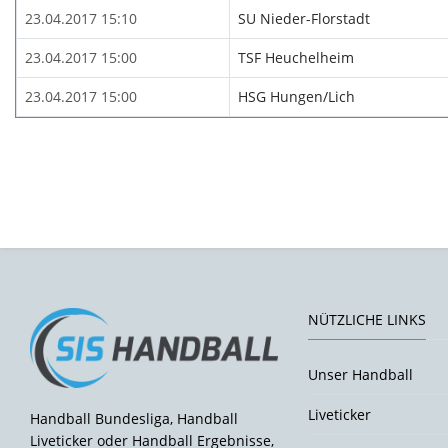
23.04.2017 15:10
SU Nieder-Florstadt
23.04.2017 15:00
TSF Heuchelheim
23.04.2017 15:00
HSG Hungen/Lich
NÜTZLICHE LINKS
Unser Handball
Liveticker
Handball Bundesliga, Handball
Liveticker oder Handball Ergebnisse,