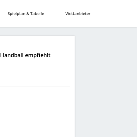
Spielplan & Tabelle
Wettanbieter
|Handball empfiehlt