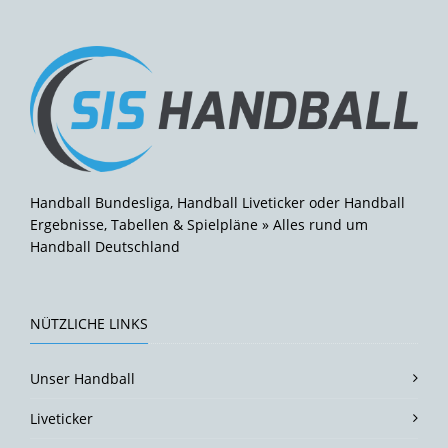
Handball Bundesliga, Handball Liveticker oder Handball
Ergebnisse, Tabellen & Spielpläne » Alles rund um
Handball Deutschland
NÜTZLICHE LINKS
Unser Handball
Liveticker