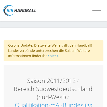
Corona Update: Die zweite Welle trifft den Handball!
Landesverbände unterbrechen die Saison! Weitere
Informationen findet Ihr
>hier<
.
Saison 2011/2012
/
Bereich Südwestdeutschland
(Süd-West)
/
Qualifikation-mAJ-Bundesliga