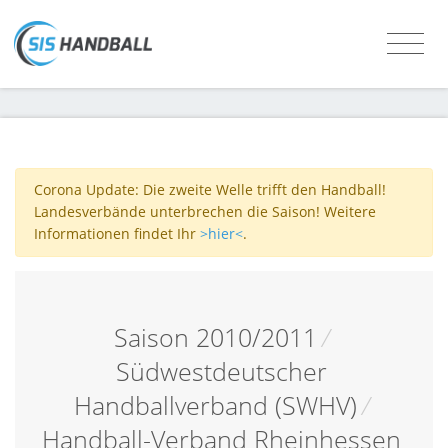
Corona Update: Die zweite Welle trifft den Handball!
Landesverbände unterbrechen die Saison! Weitere
Informationen findet Ihr
>hier<
.
Saison 2010/2011
/
Südwestdeutscher
Handballverband (SWHV)
/
Handball-Verband Rheinhessen