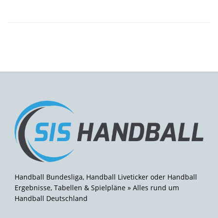
Handball Bundesliga, Handball Liveticker oder Handball
Ergebnisse, Tabellen & Spielpläne » Alles rund um
Handball Deutschland