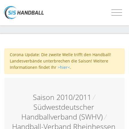
Corona Update: Die zweite Welle trifft den Handball!
Landesverbände unterbrechen die Saison! Weitere
Informationen findet Ihr
>hier<
.
Saison 2010/2011
/
Südwestdeutscher
Handballverband (SWHV)
/
Handball-Verband Rheinhessen