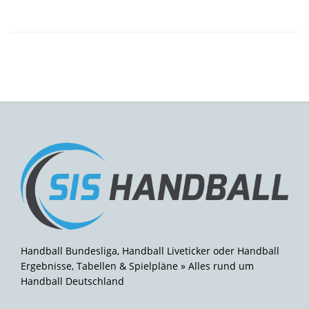
Handball Bundesliga, Handball Liveticker oder Handball
Ergebnisse, Tabellen & Spielpläne » Alles rund um
Handball Deutschland