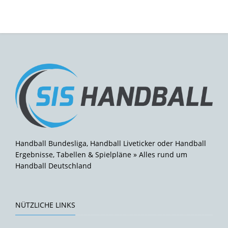
Handball Bundesliga, Handball Liveticker oder Handball
Ergebnisse, Tabellen & Spielpläne » Alles rund um
Handball Deutschland
NÜTZLICHE LINKS