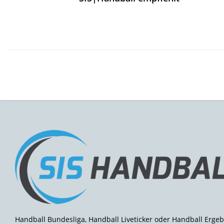
Handball Bundesliga, Handball Liveticker oder Handball Ergeb