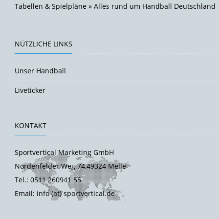
Tabellen & Spielpläne » Alles rund um Handball Deutschland
NÜTZLICHE LINKS
Unser Handball
Liveticker
KONTAKT
Sportvertical Marketing GmbH
Nordenfelder Weg 74,49324 Melle
Tel.: 0511 260941 55
Email: info (at) sportvertical.de