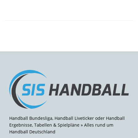
Handball Bundesliga, Handball Liveticker oder Handball
Ergebnisse, Tabellen & Spielpläne » Alles rund um
Handball Deutschland