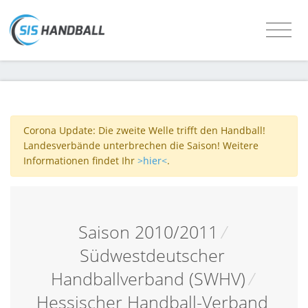
Corona Update: Die zweite Welle trifft den Handball!
Landesverbände unterbrechen die Saison! Weitere
Informationen findet Ihr
>hier<
.
Saison 2010/2011
/
Südwestdeutscher
Handballverband (SWHV)
/
Hessischer Handball-Verband