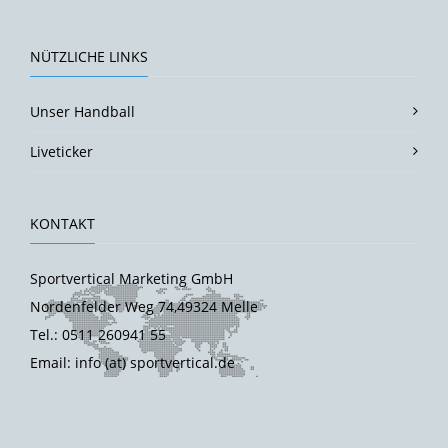
NÜTZLICHE LINKS
Unser Handball
Liveticker
KONTAKT
Sportvertical Marketing GmbH
Nordenfelder Weg 74,49324 Melle
Tel.: 0511 260941 55
Email: info (at) sportvertical.de