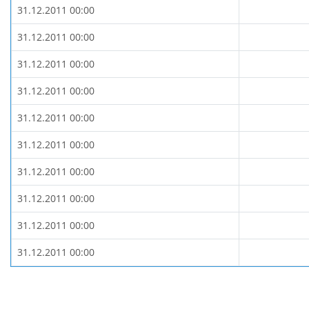
31.12.2011 00:00
31.12.2011 00:00
31.12.2011 00:00
31.12.2011 00:00
31.12.2011 00:00
31.12.2011 00:00
31.12.2011 00:00
31.12.2011 00:00
31.12.2011 00:00
31.12.2011 00:00