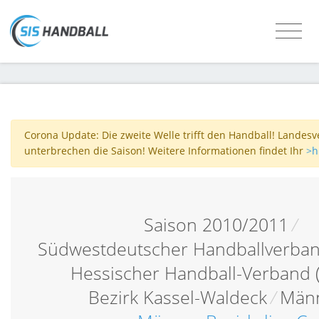
Corona Update: Die zweite Welle trifft den Handball! Landes
unterbrechen die Saison! Weitere Informationen findet Ihr
>h
Saison 2010/2011
/
Südwestdeutscher Handballverba
Hessischer Handball-Verband 
Bezirk Kassel-Waldeck
/
Män