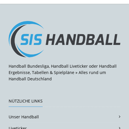
Handball Bundesliga, Handball Liveticker oder Handball
Ergebnisse, Tabellen & Spielpläne » Alles rund um
Handball Deutschland
NÜTZLICHE LINKS
Unser Handball
Liveticker