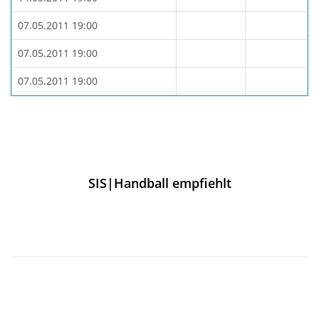
07.05.2011 19:00
07.05.2011 19:00
07.05.2011 19:00
SIS|Handball empfiehlt