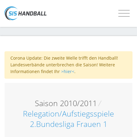
Corona Update: Die zweite Welle trifft den Handball!
Landesverbände unterbrechen die Saison! Weitere
Informationen findet Ihr
>hier<
.
Saison 2010/2011
/
Relegation/Aufstiegsspiele
2.Bundesliga Frauen 1