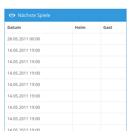
Nächste Spiele
Datum
Heim
Gast
28.05.2011 00:00
14.05.2011 19:00
14.05.2011 19:00
14.05.2011 19:00
14.05.2011 19:00
14.05.2011 19:00
14.05.2011 19:00
14.05.2011 19:00
14.05.2011 19:00