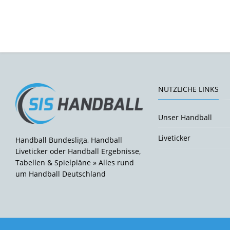
NÜTZLICHE LINKS
Unser Handball
Liveticker
Handball Bundesliga, Handball
Liveticker oder Handball Ergebnisse,
Tabellen & Spielpläne » Alles rund
um Handball Deutschland