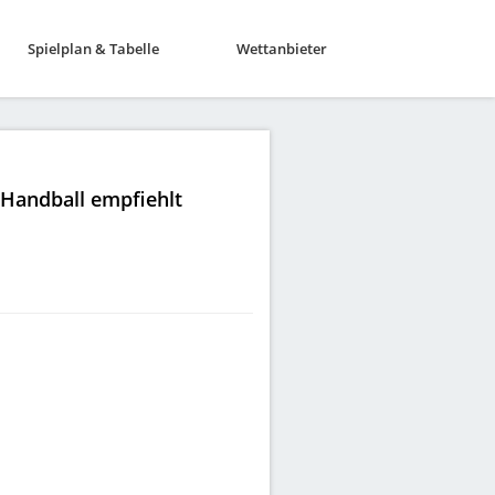
Spielplan & Tabelle
Wettanbieter
|Handball empfiehlt