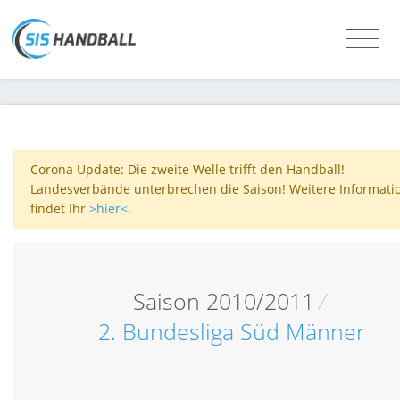
Corona Update: Die zweite Welle trifft den Handball!
Landesverbände unterbrechen die Saison! Weitere Informati
findet Ihr
>hier<
.
Saison 2010/2011
/
2. Bundesliga Süd Männer