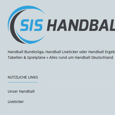
Handball Bundesliga, Handball Liveticker oder Handball Ergeb
Tabellen & Spielpläne » Alles rund um Handball Deutschland
NÜTZLICHE LINKS
Unser Handball
Liveticker