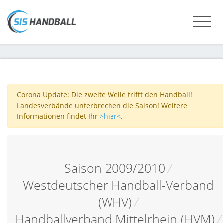
Corona Update: Die zweite Welle trifft den Handball!
Landesverbände unterbrechen die Saison! Weitere
Informationen findet Ihr
>hier<
.
Saison 2009/2010
/
Westdeutscher Handball-Verband
(WHV)
/
Handballverband Mittelrhein (HVM)
/