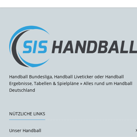
Handball Bundesliga, Handball Liveticker oder Handball
Ergebnisse, Tabellen & Spielpläne » Alles rund um Handball
Deutschland
NÜTZLICHE LINKS
Unser Handball