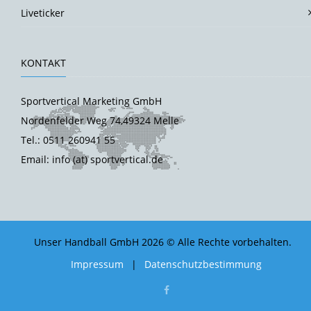
Liveticker
KONTAKT
Sportvertical Marketing GmbH
Nordenfelder Weg 74,49324 Melle
Tel.: 0511 260941 55
Email: info (at) sportvertical.de
Unser Handball GmbH 2026 © Alle Rechte vorbehalten.
Impressum
|
Datenschutzbestimmung