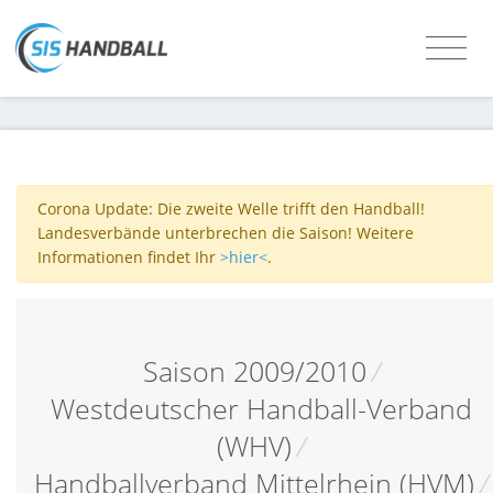
Corona Update: Die zweite Welle trifft den Handball!
Landesverbände unterbrechen die Saison! Weitere
Informationen findet Ihr
>hier<
.
Saison 2009/2010
/
Westdeutscher Handball-Verband
(WHV)
/
Handballverband Mittelrhein (HVM)
/