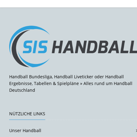
Handball Bundesliga, Handball Liveticker oder Handball
Ergebnisse, Tabellen & Spielpläne » Alles rund um Handball
Deutschland
NÜTZLICHE LINKS
Unser Handball