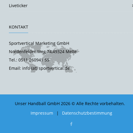
Liveticker
KONTAKT
Sportvertical Marketing GmbH
Nordenfelder Weg 74,49324 Melle
Tel.: 0511 260941 55
Email: info (at) sportvertical.de
Unser Handball GmbH 2026 © Alle Rechte vorbehalten.
Impressum
|
Datenschutzbestimmung