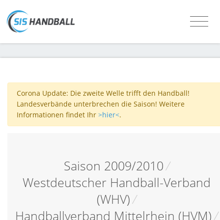
Corona Update: Die zweite Welle trifft den Handball!
Landesverbände unterbrechen die Saison! Weitere
Informationen findet Ihr
>hier<
.
Saison 2009/2010
/
Westdeutscher Handball-Verband
(WHV)
/
Handballverband Mittelrhein (HVM)
/