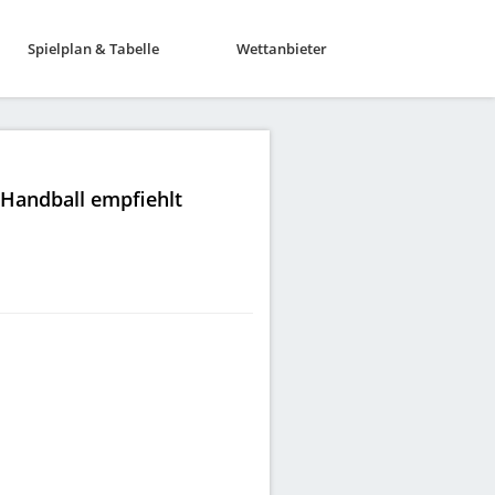
Spielplan & Tabelle
Wettanbieter
|Handball empfiehlt