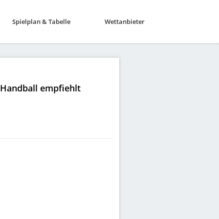
Spielplan & Tabelle
Wettanbieter
|Handball empfiehlt