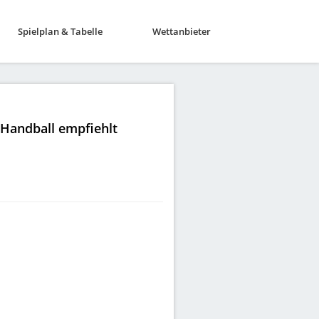
Spielplan & Tabelle
Wettanbieter
|Handball empfiehlt