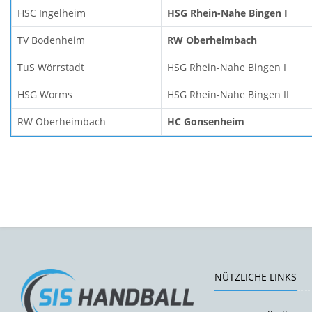
HSC Ingelheim
HSG Rhein-Nahe Bingen I
TV Bodenheim
RW Oberheimbach
TuS Wörrstadt
HSG Rhein-Nahe Bingen I
HSG Worms
HSG Rhein-Nahe Bingen II
RW Oberheimbach
HC Gonsenheim
NÜTZLICHE LINKS