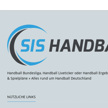
Handball Bundesliga, Handball Liveticker oder Handball Ergeb
& Spielpläne » Alles rund um Handball Deutschland
NÜTZLICHE LINKS