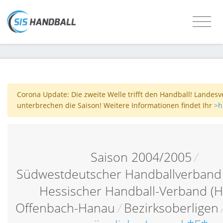
Corona Update: Die zweite Welle trifft den Handball! Landes
unterbrechen die Saison! Weitere Informationen findet Ihr
>h
Saison 2004/2005
/
Südwestdeutscher Handballverband
Hessischer Handball-Verband (
Offenbach-Hanau
/
Bezirksoberligen