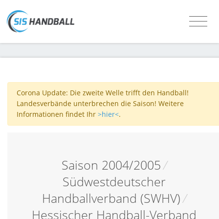
Corona Update: Die zweite Welle trifft den Handball!
Landesverbände unterbrechen die Saison! Weitere
Informationen findet Ihr
>hier<
.
Saison 2004/2005
/
Südwestdeutscher
Handballverband (SWHV)
/
Hessischer Handball-Verband