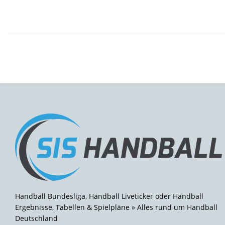
Handball Bundesliga, Handball Liveticker oder Handball
Ergebnisse, Tabellen & Spielpläne » Alles rund um Handball
Deutschland