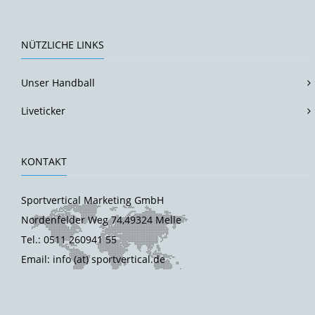
NÜTZLICHE LINKS
Unser Handball
Liveticker
KONTAKT
Sportvertical Marketing GmbH
Nordenfelder Weg 74,49324 Melle
Tel.: 0511 260941 55
Email: info (at) sportvertical.de