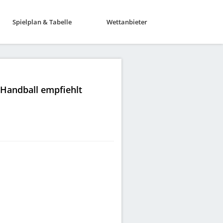
Spielplan & Tabelle
Wettanbieter
|Handball empfiehlt