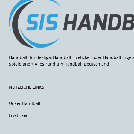
Handball Bundesliga, Handball Liveticker oder Handball Ergeb
Spielpläne » Alles rund um Handball Deutschland
NÜTZLICHE LINKS
Unser Handball
Liveticker