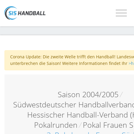
Corona Update: Die zweite Welle trifft den Handball! Landes
unterbrechen die Saison! Weitere Informationen findet Ihr
>h
Saison 2004/2005
/
Südwestdeutscher Handballverban
Hessischer Handball-Verband 
Pokalrunden
/
Pokal Frauen 