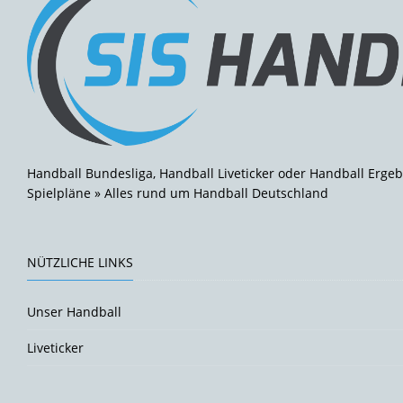
Handball Bundesliga, Handball Liveticker oder Handball Ergeb
Spielpläne » Alles rund um Handball Deutschland
NÜTZLICHE LINKS
Unser Handball
Liveticker