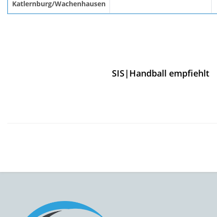
Katlernburg/Wachenhausen
SIS|Handball empfiehlt