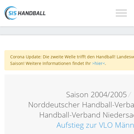
Corona Update: Die zweite Welle trifft den Handball! Landes
Saison! Weitere Informationen findet Ihr
>hier<
.
Saison 2004/2005
/
Norddeutscher Handball-Verb
Handball-Verband Nieders
Aufstieg zur VLO Män