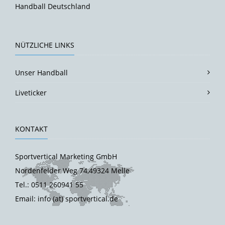
Handball Deutschland
NÜTZLICHE LINKS
Unser Handball
Liveticker
KONTAKT
Sportvertical Marketing GmbH
Nordenfelder Weg 74,49324 Melle
Tel.: 0511 260941 55
Email: info (at) sportvertical.de