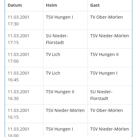
Datum
Heim
Gast
11.03.2001
TSV Hungen I
TV Ober-Mörlen
17:30
11.03.2001
SU Nieder-
TSV Nieder-Mörlen
17:15
Florstadt
11.03.2001
TV Lich
TSV Hungen II
17:00
11.03.2001
TV Lich
TSV Hungen I
16:45
11.03.2001
TSV Hungen II
SU Nieder-
16:30
Florstadt
11.03.2001
TSV Nieder-Mörlen
TV Ober-Mörlen
16:15
11.03.2001
TSV Hungen I
TSV Nieder-Mörlen
16:00