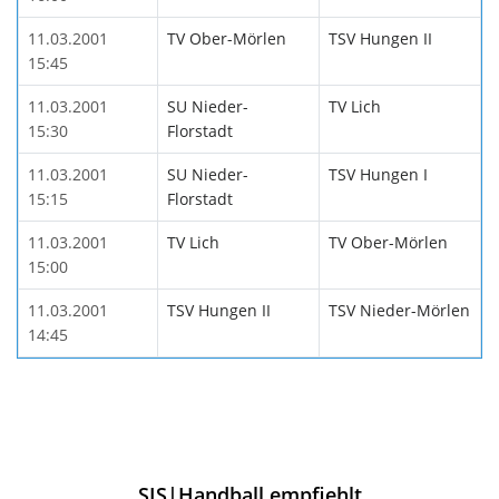
11.03.2001
TV Ober-Mörlen
TSV Hungen II
15:45
11.03.2001
SU Nieder-
TV Lich
15:30
Florstadt
11.03.2001
SU Nieder-
TSV Hungen I
15:15
Florstadt
11.03.2001
TV Lich
TV Ober-Mörlen
15:00
11.03.2001
TSV Hungen II
TSV Nieder-Mörlen
14:45
SIS|Handball empfiehlt