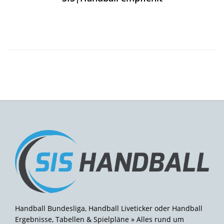
Handball Bundesliga, Handball Liveticker oder Handball
Ergebnisse, Tabellen & Spielpläne » Alles rund um