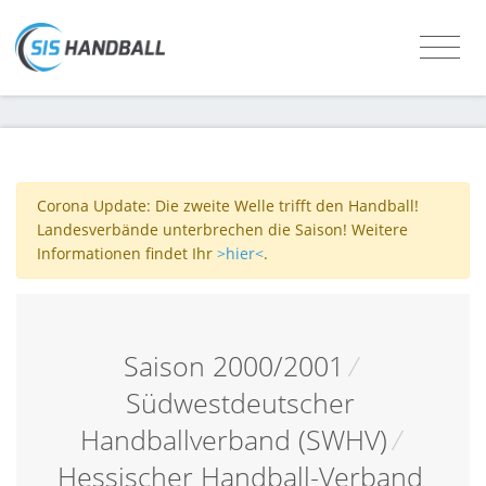
Corona Update: Die zweite Welle trifft den Handball!
Landesverbände unterbrechen die Saison! Weitere
Informationen findet Ihr
>hier<
.
Saison 2000/2001
/
Südwestdeutscher
Handballverband (SWHV)
/
Hessischer Handball-Verband