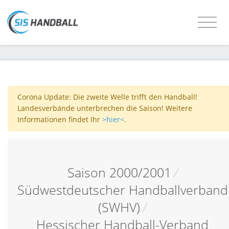
Corona Update: Die zweite Welle trifft den Handball!
Landesverbände unterbrechen die Saison! Weitere
Informationen findet Ihr
>hier<
.
Saison 2000/2001
/
Südwestdeutscher Handballverband
(SWHV)
/
Hessischer Handball-Verband