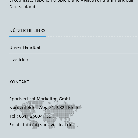
Deutschland
NÜTZLICHE LINKS
Unser Handball
Liveticker
KONTAKT
Sportvertical Marketing GmbH
Nordenfelder Weg 74,49324 Melle
Tel.: 0511 260941 55
Email: info (at) sportvertical.de