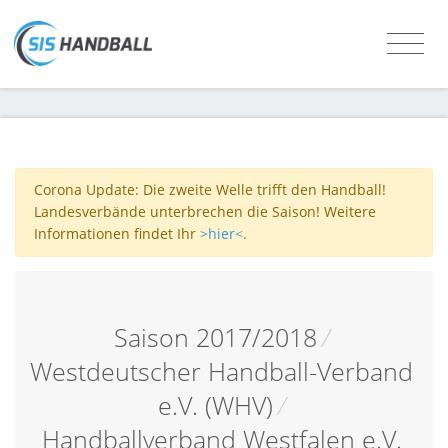
Corona Update: Die zweite Welle trifft den Handball!
Landesverbände unterbrechen die Saison! Weitere
Informationen findet Ihr
>hier<
.
Saison 2017/2018
/
Westdeutscher Handball-Verband
e.V. (WHV)
/
Handballverband Westfalen e.V.