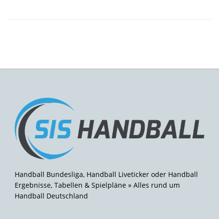
Handball Bundesliga, Handball Liveticker oder Handball
Ergebnisse, Tabellen & Spielpläne » Alles rund um
Handball Deutschland