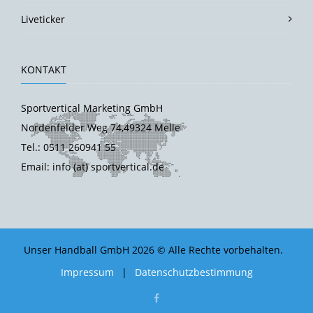
Liveticker
KONTAKT
Sportvertical Marketing GmbH
Nordenfelder Weg 74,49324 Melle
Tel.: 0511 260941 55
Email: info (at) sportvertical.de
Unser Handball GmbH 2026 © Alle Rechte vorbehalten.
Impressum
|
Datenschutzbestimmung