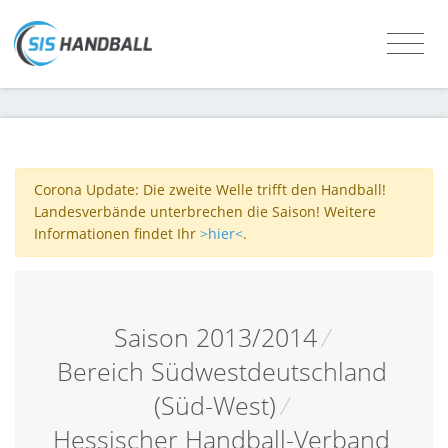
Corona Update: Die zweite Welle trifft den Handball!
Landesverbände unterbrechen die Saison! Weitere
Informationen findet Ihr
>hier<
.
Saison 2013/2014
/
Bereich Südwestdeutschland
(Süd-West)
/
Hessischer Handball-Verband