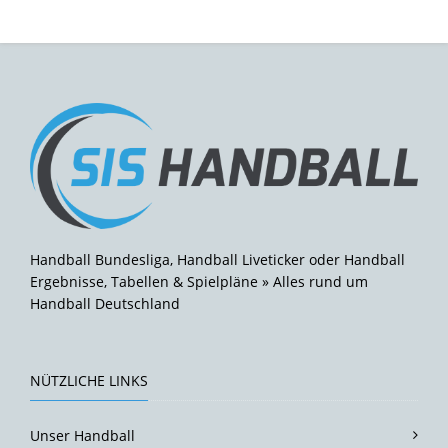
Handball Bundesliga, Handball Liveticker oder Handball
Ergebnisse, Tabellen & Spielpläne » Alles rund um
Handball Deutschland
NÜTZLICHE LINKS
Unser Handball