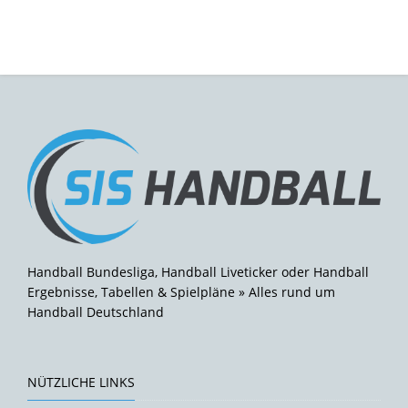
Handball Bundesliga, Handball Liveticker oder Handball
Ergebnisse, Tabellen & Spielpläne » Alles rund um
Handball Deutschland
NÜTZLICHE LINKS