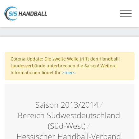
Corona Update: Die zweite Welle trifft den Handball!
Landesverbände unterbrechen die Saison! Weitere
Informationen findet Ihr
>hier<
.
Saison 2013/2014
/
Bereich Südwestdeutschland
(Süd-West)
/
Hessischer Handball-Verband