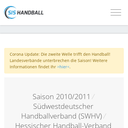
Corona Update: Die zweite Welle trifft den Handball!
Landesverbände unterbrechen die Saison! Weitere
Informationen findet Ihr
>hier<
.
Saison 2010/2011
/
Südwestdeutscher
Handballverband (SWHV)
/
Hessischer Handball-Verband