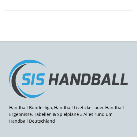
Handball Bundesliga, Handball Liveticker oder Handball
Ergebnisse, Tabellen & Spielpläne » Alles rund um
Handball Deutschland