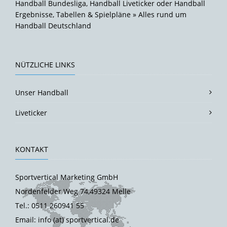
Handball Bundesliga, Handball Liveticker oder Handball
Ergebnisse, Tabellen & Spielpläne » Alles rund um
Handball Deutschland
NÜTZLICHE LINKS
Unser Handball
Liveticker
KONTAKT
Sportvertical Marketing GmbH
Nordenfelder Weg 74,49324 Melle
Tel.: 0511 260941 55
Email: info (at) sportvertical.de