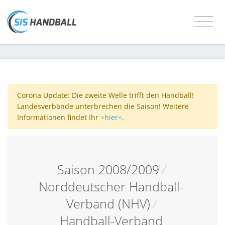
Corona Update: Die zweite Welle trifft den Handball!
Landesverbände unterbrechen die Saison! Weitere
Informationen findet Ihr
>hier<
.
Saison 2008/2009
/
Norddeutscher Handball-
Verband (NHV)
/
Handball-Verband