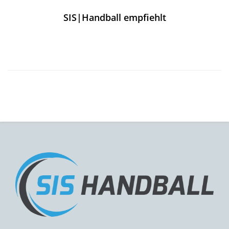
SIS|Handball empfiehlt