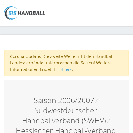
Corona Update: Die zweite Welle trifft den Handball!
Landesverbände unterbrechen die Saison! Weitere
Informationen findet Ihr
>hier<
.
Saison 2006/2007
/
Südwestdeutscher
Handballverband (SWHV)
/
Hessischer Handball-Verband