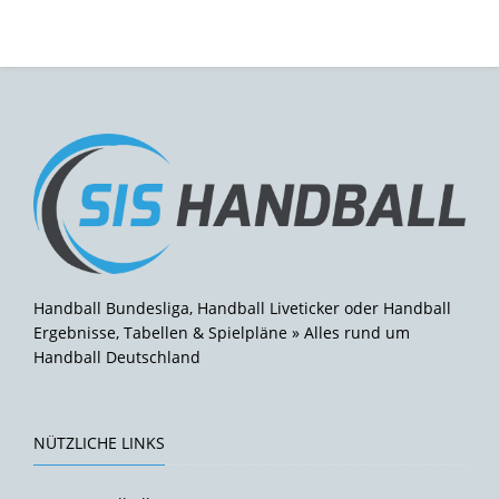
Handball Bundesliga, Handball Liveticker oder Handball
Ergebnisse, Tabellen & Spielpläne » Alles rund um
Handball Deutschland
NÜTZLICHE LINKS