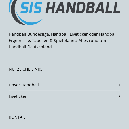
Handball Bundesliga, Handball Liveticker oder Handball
Ergebnisse, Tabellen & Spielpläne » Alles rund um
Handball Deutschland
NÜTZLICHE LINKS
Unser Handball
Liveticker
KONTAKT