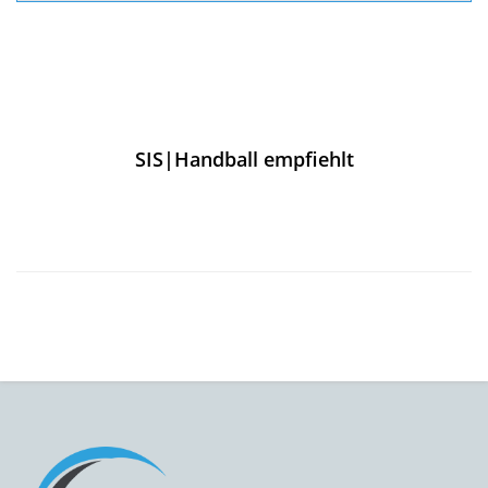
SIS|Handball empfiehlt