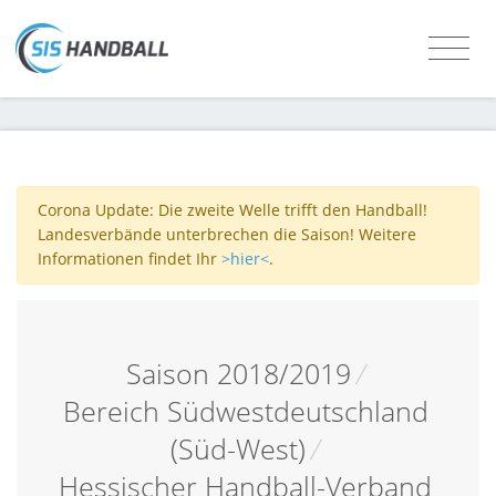
Corona Update: Die zweite Welle trifft den Handball!
Landesverbände unterbrechen die Saison! Weitere
Informationen findet Ihr
>hier<
.
Saison 2018/2019
/
Bereich Südwestdeutschland
(Süd-West)
/
Hessischer Handball-Verband