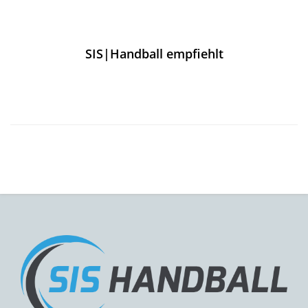
SIS|Handball empfiehlt