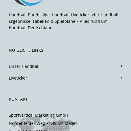
Handball Bundesliga, Handball Liveticker oder Handball
Ergebnisse, Tabellen & Spielpläne » Alles rund um
Handball Deutschland
NÜTZLICHE LINKS
Unser Handball
Liveticker
KONTAKT
Sportvertical Marketing GmbH
Nordenfelder Weg 74,49324 Melle