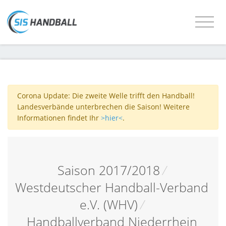
Corona Update: Die zweite Welle trifft den Handball!
Landesverbände unterbrechen die Saison! Weitere
Informationen findet Ihr
>hier<
.
Saison 2017/2018
/
Westdeutscher Handball-Verband
e.V. (WHV)
/
Handballverband Niederrhein