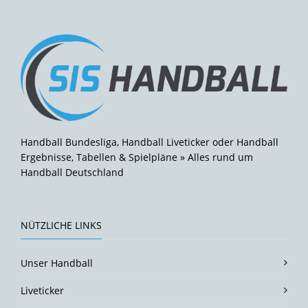
Handball Bundesliga, Handball Liveticker oder Handball
Ergebnisse, Tabellen & Spielpläne » Alles rund um
Handball Deutschland
NÜTZLICHE LINKS
Unser Handball
Liveticker