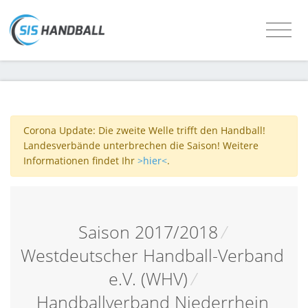
Corona Update: Die zweite Welle trifft den Handball!
Landesverbände unterbrechen die Saison! Weitere
Informationen findet Ihr
>hier<
.
Saison 2017/2018
/
Westdeutscher Handball-Verband
e.V. (WHV)
/
Handballverband Niederrhein