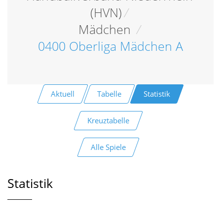
(HVN)
/
Mädchen
/
0400 Oberliga Mädchen A
Aktuell
Tabelle
Statistik
Kreuztabelle
Alle Spiele
Statistik