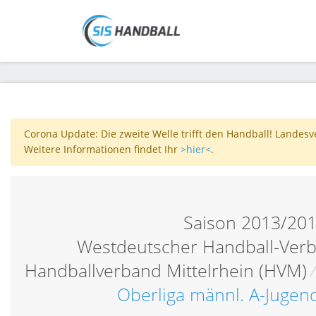
Corona Update: Die zweite Welle trifft den Handball! Landes
Weitere Informationen findet Ihr
>hier<
.
Saison 2013/20
Westdeutscher Handball-Verb
Handballverband Mittelrhein (HVM)
Oberliga männl. A-Jugend