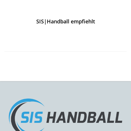
SIS|Handball empfiehlt