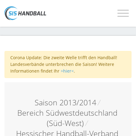
Corona Update: Die zweite Welle trifft den Handball!
Landesverbände unterbrechen die Saison! Weitere
Informationen findet Ihr
>hier<
.
Saison 2013/2014
/
Bereich Südwestdeutschland
(Süd-West)
/
Hessischer Handball-Verband