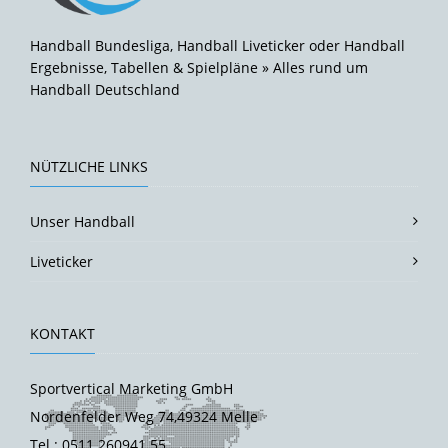
Handball Bundesliga, Handball Liveticker oder Handball
Ergebnisse, Tabellen & Spielpläne » Alles rund um
Handball Deutschland
NÜTZLICHE LINKS
Unser Handball
Liveticker
KONTAKT
Sportvertical Marketing GmbH
Nordenfelder Weg 74,49324 Melle
Tel.: 0511 260941 55