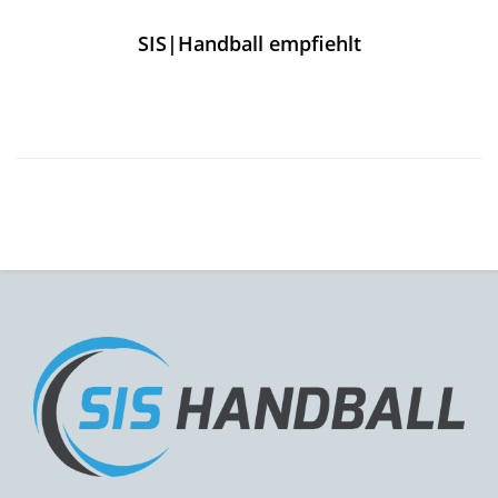
SIS|Handball empfiehlt