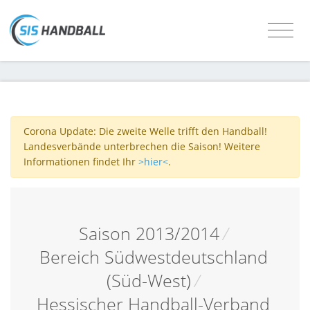
Corona Update: Die zweite Welle trifft den Handball!
Landesverbände unterbrechen die Saison! Weitere
Informationen findet Ihr
>hier<
.
Saison 2013/2014
/
Bereich Südwestdeutschland
(Süd-West)
/
Hessischer Handball-Verband