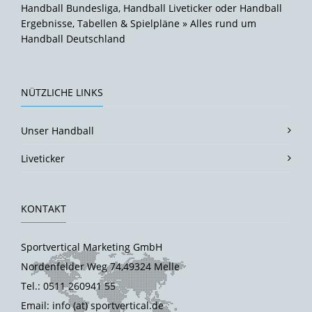
Handball Bundesliga, Handball Liveticker oder Handball
Ergebnisse, Tabellen & Spielpläne » Alles rund um
Handball Deutschland
NÜTZLICHE LINKS
Unser Handball
Liveticker
KONTAKT
Sportvertical Marketing GmbH
Nordenfelder Weg 74,49324 Melle
Tel.: 0511 260941 55
Email: info (at) sportvertical.de