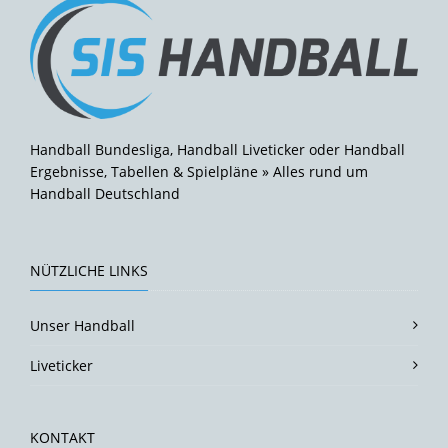
Handball Bundesliga, Handball Liveticker oder Handball
Ergebnisse, Tabellen & Spielpläne » Alles rund um
Handball Deutschland
NÜTZLICHE LINKS
Unser Handball
Liveticker
KONTAKT