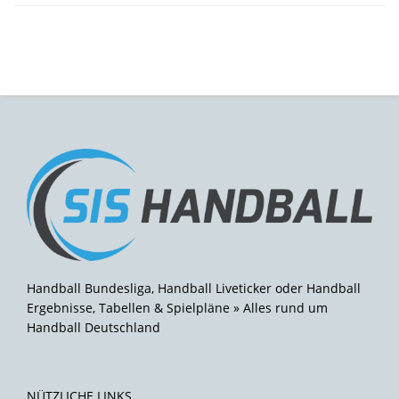
Handball Bundesliga, Handball Liveticker oder Handball
Ergebnisse, Tabellen & Spielpläne » Alles rund um
Handball Deutschland
NÜTZLICHE LINKS