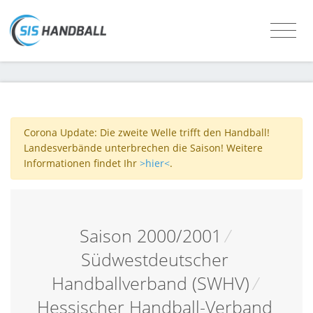
Corona Update: Die zweite Welle trifft den Handball!
Landesverbände unterbrechen die Saison! Weitere
Informationen findet Ihr
>hier<
.
Saison 2000/2001
/
Südwestdeutscher
Handballverband (SWHV)
/
Hessischer Handball-Verband