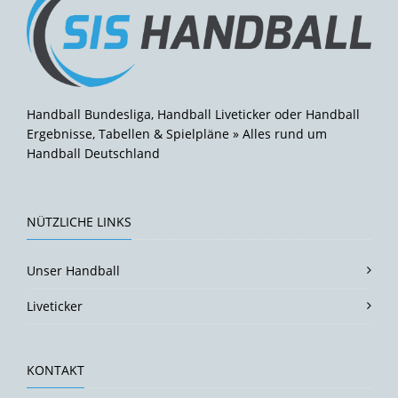
Handball Bundesliga, Handball Liveticker oder Handball
Ergebnisse, Tabellen & Spielpläne » Alles rund um
Handball Deutschland
NÜTZLICHE LINKS
Unser Handball
Liveticker
KONTAKT