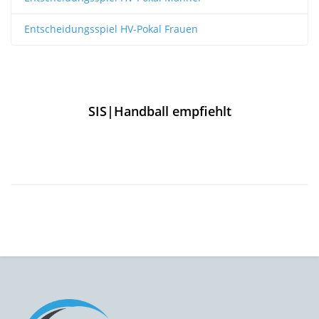
Entscheidungsspiel HV-Pokal Frauen
SIS|Handball empfiehlt