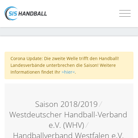
Corona Update: Die zweite Welle trifft den Handball!
Landesverbände unterbrechen die Saison! Weitere
Informationen findet Ihr
>hier<
.
Saison 2018/2019
/
Westdeutscher Handball-Verband
e.V. (WHV)
/
Handballverband Westfalen e.V.