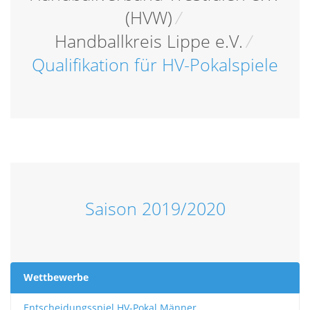
(HVW)
/
Handballkreis Lippe e.V.
/
Qualifikation für HV-Pokalspiele
Saison 2019/2020
Wettbewerbe
Entscheidungsspiel HV-Pokal Männer