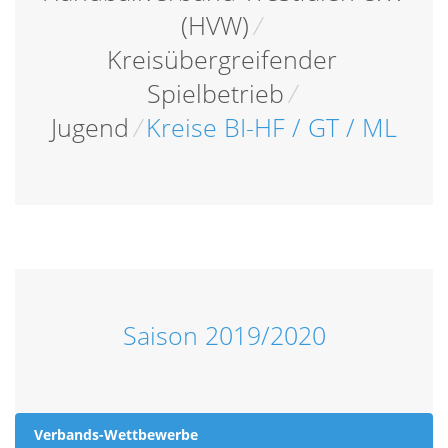
(HVW)
/
Kreisübergreifender
Spielbetrieb
/
Jugend
/
Kreise BI-HF / GT / ML
Saison 2019/2020
Verbands-Wettbewerbe