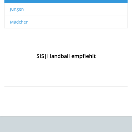
Jungen
Mädchen
SIS|Handball empfiehlt