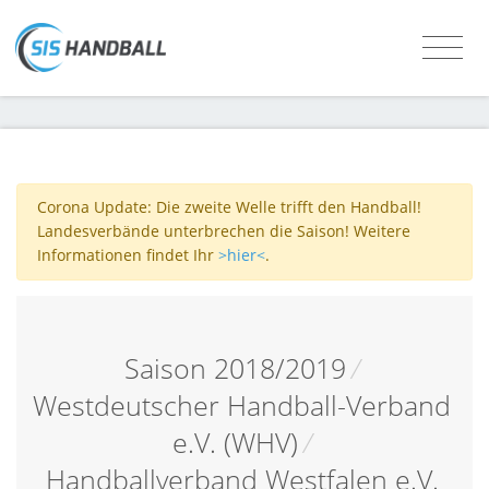
Corona Update: Die zweite Welle trifft den Handball!
Landesverbände unterbrechen die Saison! Weitere
Informationen findet Ihr
>hier<
.
Saison 2018/2019
/
Westdeutscher Handball-Verband
e.V. (WHV)
/
Handballverband Westfalen e.V.