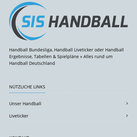
Handball Bundesliga, Handball Liveticker oder Handball
Ergebnisse, Tabellen & Spielpläne » Alles rund um
Handball Deutschland
NÜTZLICHE LINKS
Unser Handball
Liveticker